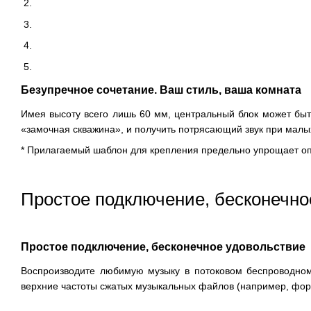
Безупречное сочетание. Ваш стиль, ваша комната
Имея высоту всего лишь 60 мм, центральный блок может быть
«замочная скважина», и получить потрясающий звук при малы
* Прилагаемый шаблон для крепления предельно упрощает о
Простое подключение, бесконечно
Простое подключение, бесконечное удовольствие
Воспроизводите любимую музыку в потоковом беспроводном
верхние частоты сжатых музыкальных файлов (например, форма