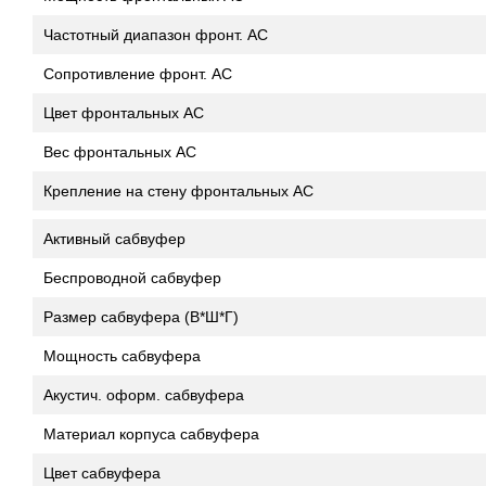
Частотный диапазон фронт. АС
Сопротивление фронт. АС
Цвет фронтальных АС
Вес фронтальных АС
Крепление на стену фронтальных АС
Активный сабвуфер
Беспроводной сабвуфер
Размер сабвуфера (В*Ш*Г)
Мощность сабвуфера
Акустич. оформ. сабвуфера
Материал корпуса сабвуфера
Цвет сабвуфера