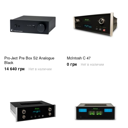
Pro-Ject Pre Box S2 Analogue
McIntosh C 47
Black
0 грн
Нет в наличии
14 640 грн
Нет в наличии