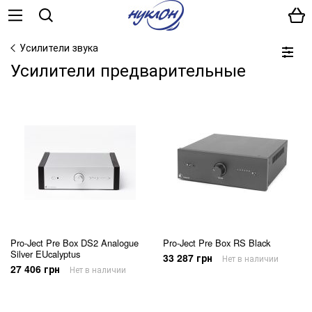
Усилители звука
Усилители предварительные
Pro-Ject Pre Box DS2 Analogue
Pro-Ject Pre Box RS Black
Silver EUcalyptus
33 287 грн
Нет в наличии
27 406 грн
Нет в наличии