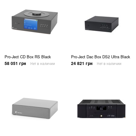
Pro-Ject CD Box RS Black
Pro-Ject Dac Box DS2 Ultra Black
58 051 грн
24 821 грн
Нет в наличии
Нет в наличии