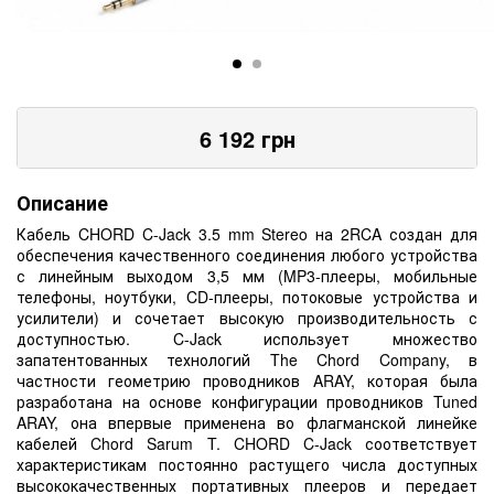
6 192
грн
Описание
Кабель CHORD C-Jack 3.5 mm Stereo на 2RCA создан для
обеспечения качественного соединения любого устройства
с линейным выходом 3,5 мм (MP3-плееры, мобильные
телефоны, ноутбуки, CD-плееры, потоковые устройства и
усилители) и сочетает высокую производительность с
доступностью. C-Jack использует множество
запатентованных технологий The Chord Company, в
частности геометрию проводников ARAY, которая была
разработана на основе конфигурации проводников Tuned
ARAY, она впервые применена во флагманской линейке
кабелей Chord Sarum T. CHORD C-Jack соответствует
характеристикам постоянно растущего числа доступных
высококачественных портативных плееров и передает