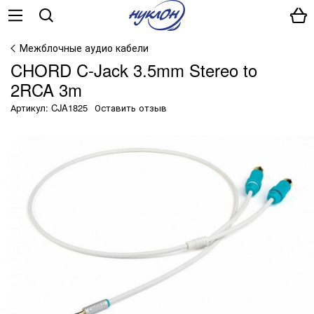
Межблочные аудио кабели
CHORD C-Jack 3.5mm Stereo to
2RCA 3m
Артикул: CJA1825
Оставить отзыв