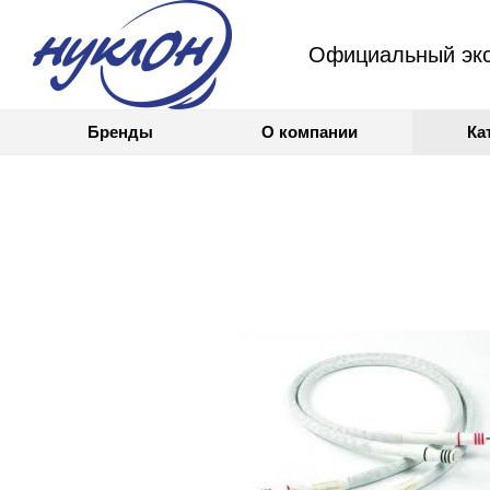
Официальный экс
Бренды
О компании
Ка