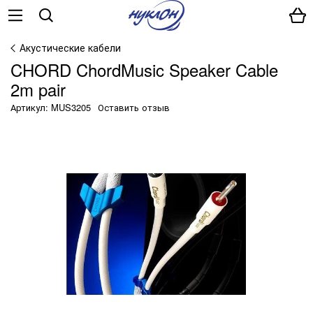
Акустические кабели
CHORD ChordMusic Speaker Cable
2m pair
Артикул: MUS3205
Оставить отзыв