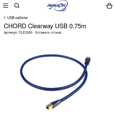
USB кабели
CHORD Clearway USB 0.75m
Артикул: CLE2300
Оставить отзыв