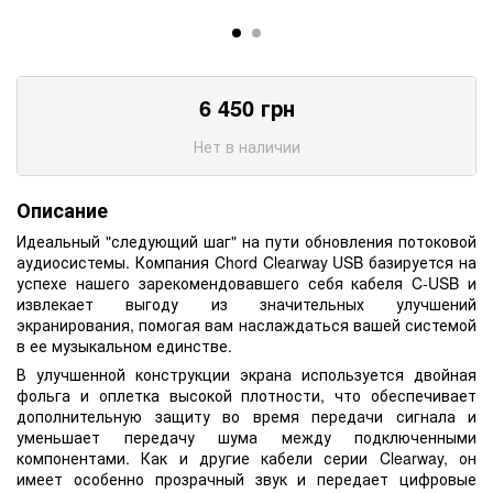
6 450
грн
Нет в наличии
Описание
Идеальный "следующий шаг" на пути обновления потоковой
аудиосистемы. Компания Chord Clearway USB базируется на
успехе нашего зарекомендовавшего себя кабеля C-USB и
извлекает выгоду из значительных улучшений
экранирования, помогая вам наслаждаться вашей системой
в ее музыкальном единстве.
В улучшенной конструкции экрана используется двойная
фольга и оплетка высокой плотности, что обеспечивает
дополнительную защиту во время передачи сигнала и
уменьшает передачу шума между подключенными
компонентами. Как и другие кабели серии Clearway, он
имеет особенно прозрачный звук и передает цифровые