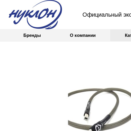
Официальный экс
Бренды
О компании
Ка