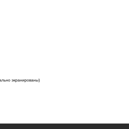
ально экранированы)