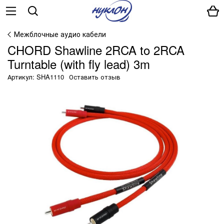
Межблочные аудио кабели
CHORD Shawline 2RCA to 2RCA
Turntable (with fly lead) 3m
Артикул: SHA1110
Оставить отзыв