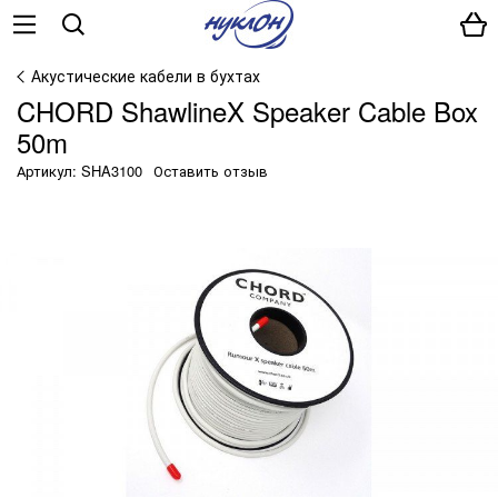
Акустические кабели в бухтах
CHORD ShawlineX Speaker Cable Box
50m
Артикул: SHA3100
Оставить отзыв