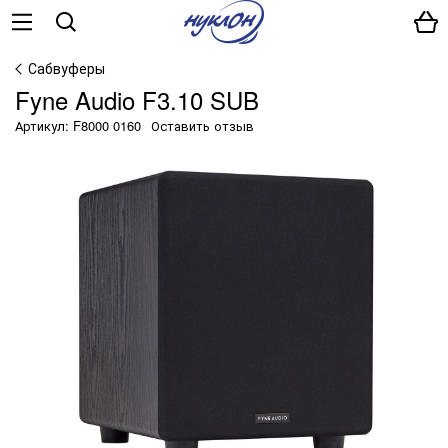
Сабвуферы
Fyne Audio F3.10 SUB
Артикул: F8000 0160
Оставить отзыв