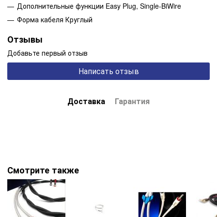
Дополнительные функции Easy Plug, Single-BiWire
Форма кабеля Круглый
Отзывы
Добавьте первый отзыв
Написать отзыв
Доставка
Гарантия
Смотрите также