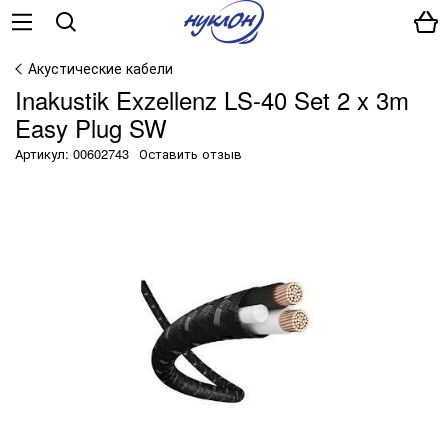
Акустические кабели
Inakustik Exzellenz LS-40 Set 2 x 3m
Easy Plug SW
Артикул: 00602743
Оставить отзыв