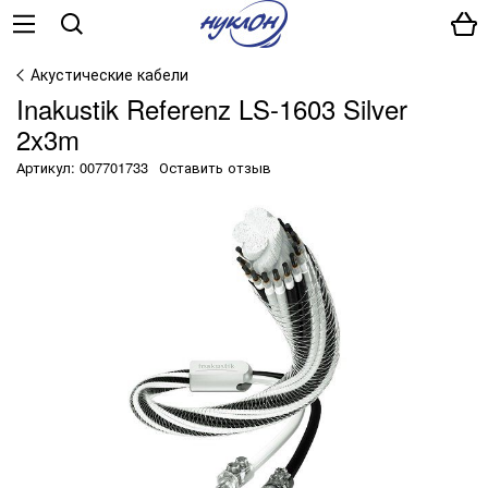
Акустические кабели
Inakustik Referenz LS-1603 Silver
2x3m
Артикул: 007701733
Оставить отзыв