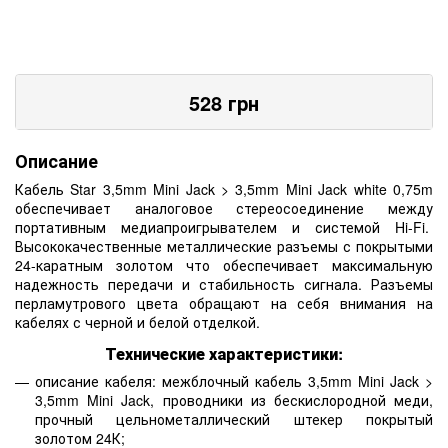
528
грн
Описание
Кабель Star 3,5mm Mini Jack > 3,5mm Mini Jack white 0,75m
обеспечивает аналоговое стереосоединение между
портативным медиапроигрывателем и системой Hi-Fi.
Высококачественные металлические разъемы с покрытыми
24-каратным золотом что обеспечивает максимальную
надежность передачи и стабильность сигнала. Разъемы
перламутрового цвета обращают на себя внимания на
кабелях с черной и белой отделкой.
Технические характеристики:
описание кабеля: межблочный кабель 3,5mm Mini Jack >
3,5mm Mini Jack, проводники из бескислородной меди,
прочный цельнометаллический штекер покрытый
золотом 24К;