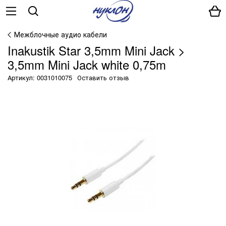
Межблочные аудио кабели
Inakustik Star 3,5mm Mini Jack >
3,5mm Mini Jack white 0,75m
Артикул: 0031010075
Оставить отзыв