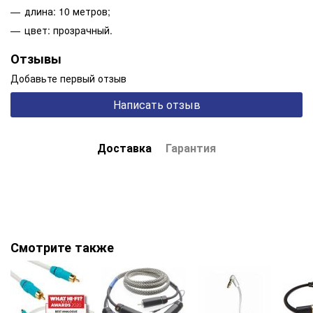
длина: 10 метров;
цвет: прозрачный.
Отзывы
Добавьте первый отзыв
Написать отзыв
Доставка
Гарантия
Смотрите также