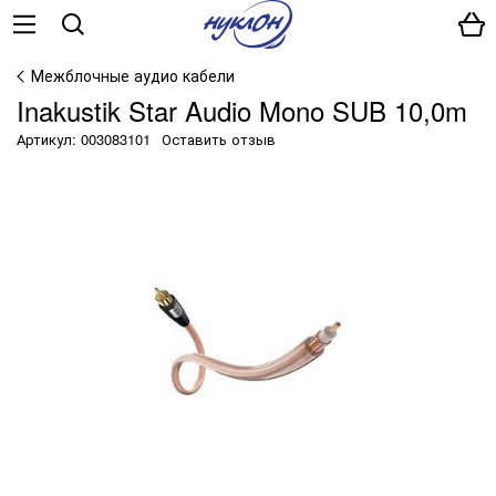
Межблочные аудио кабели
Inakustik Star Audio Mono SUB 10,0m
Артикул: 003083101
Оставить отзыв