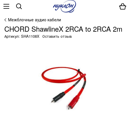
Межблочные аудио кабели
CHORD ShawlineX 2RCA to 2RCA 2m
Артикул: SHA1108X
Оставить отзыв