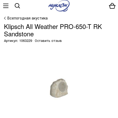
Всепогодная акустика
Klipsch All Weather PRO-650-T RK
Sandstone
Артикул: 1063229
Оставить отзыв