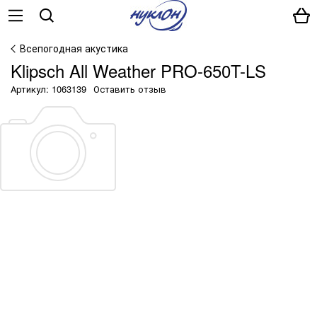
Всепогодная акустика
Klipsch All Weather PRO-650T-LS
Артикул: 1063139
Оставить отзыв