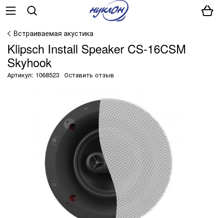
Встраиваемая акустика
Klipsch Install Speaker CS-16CSM
Skyhook
Артикул: 1068523
Оставить отзыв