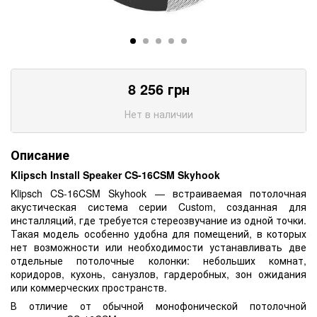
8 256
грн
Нет в наличии
Описание
Klipsch Install Speaker CS-16CSM Skyhook
Klipsch CS-16CSM Skyhook — встраиваемая потолочная
акустическая система серии Custom, созданная для
инсталляций, где требуется стереозвучание из одной точки.
Такая модель особенно удобна для помещений, в которых
нет возможности или необходимости устанавливать две
отдельные потолочные колонки: небольших комнат,
коридоров, кухонь, санузлов, гардеробных, зон ожидания
или коммерческих пространств.
В отличие от обычной монофонической потолочной