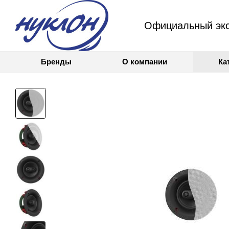
Официальный экс
Бренды
О компании
Ка