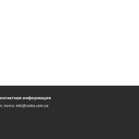
онтактная информация
л. почта:
info@cedia.com.ua