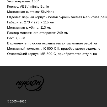
Угол покрытия: 160°
Корпус: ABS / Infinite Baffle
Монтажная система: SkyHook
Отделка: чёрный корпус / белая окрашиваемая магнитная реш
Габариты: 273 × 273 × 115 мм
Монтажная глубина: 113 мм
Размер монтажного отверстия: 249 мм
Вес: 3,36 кг
В комплекте: плоская окрашиваемая магнитная решётка
Монтажный комплект: IK-800-C II, приобретается отдельно
Огнестойкий корпус: ME-800-C, приобретается отдельно
© 2005—2026