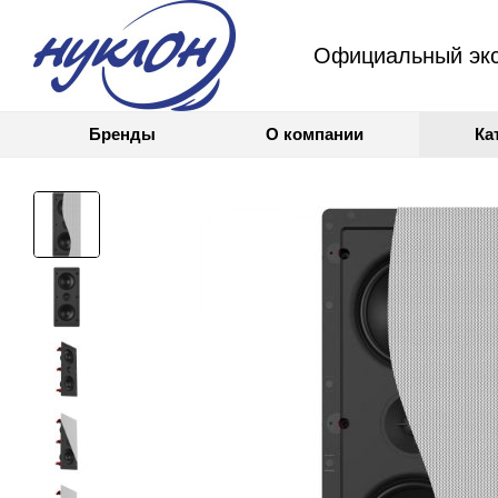
Официальный экс
Бренды
О компании
Ка