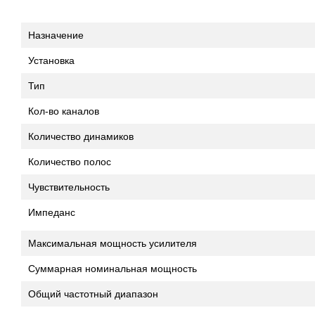
Назначение
Установка
Тип
Кол-во каналов
Количество динамиков
Количество полос
Чувствительность
Импеданс
Максимальная мощность усилителя
Суммарная номинальная мощность
Общий частотный диапазон