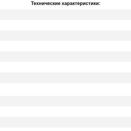
Технические характеристики: