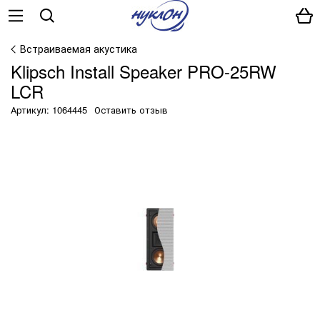
Встраиваемая акустика
Klipsch Install Speaker PRO-25RW
LCR
Артикул: 1064445
Оставить отзыв