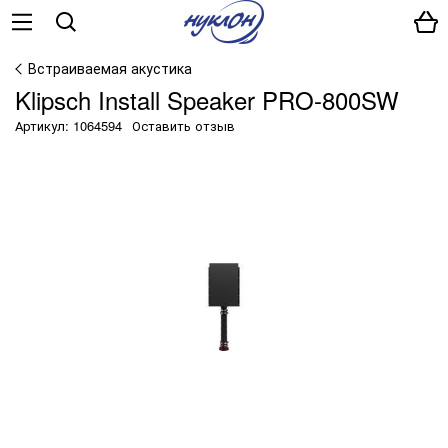
Встраиваемая акустика
Klipsch Install Speaker PRO-800SW
Артикул: 1064594
Оставить отзыв