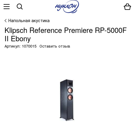
Напольная акустика
Klipsch Reference Premiere RP-5000F
II Ebony
Артикул: 1070015
Оставить отзыв