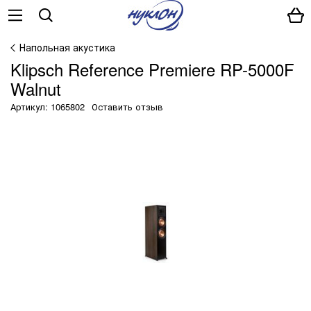
Напольная акустика
Klipsch Reference Premiere RP-5000F
Walnut
Артикул: 1065802
Оставить отзыв