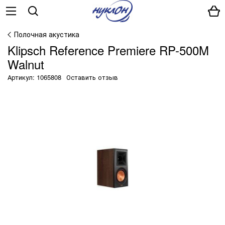
Полочная акустика
Klipsch Reference Premiere RP-500M
Walnut
Артикул: 1065808
Оставить отзыв