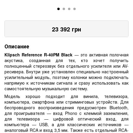
23 392
грн
Описание
Klipsch Reference R-40PM Black
— это активная полочная
акустика, созданная для тех, кто хочет получить
полноценный стереозвук без отдельного усилителя или AV-
ресивера. Внутри уже установлен специально настроенный
усилительный модуль, поэтому колонки можно подключать
напрямую к источникам сигнала и сразу использовать как
самостоятельную музыкальную систему.
Модель хорошо подходит для винила, телевизора,
компьютера, смартфона или стриминговых устройств. Для
беспроводного воспроизведения предусмотрен Bluetooth,
для проигрывателя — вход Phono с клеммой заземления,
для телевизора — цифровой оптический вход, для
компьютера — USB, а для классических источников —
аналоговый RCA и вход 3,5 мм. Также есть отдельный RCA-