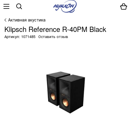
Активная акустика
Klipsch Reference R-40PM Black
Артикул: 1071485
Оставить отзыв