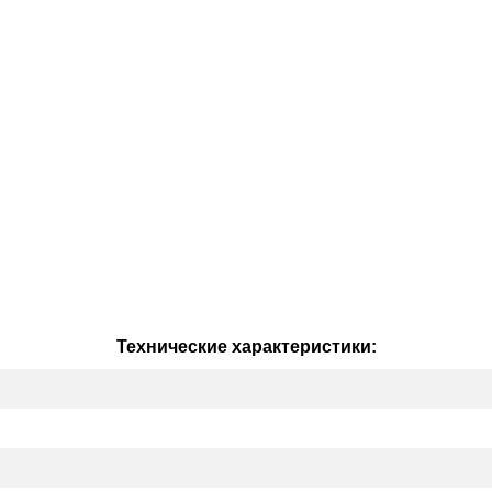
Технические характеристики: