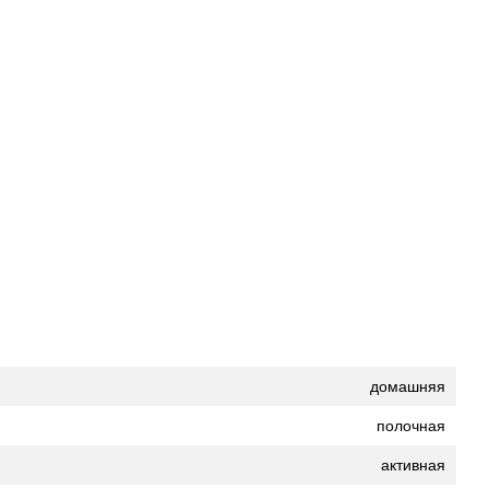
домашняя
полочная
активная