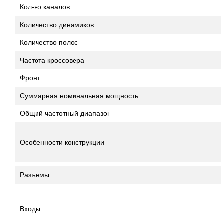
Кол-во каналов
Количество динамиков
Количество полос
Частота кроссовера
Фронт
Суммарная номинальная мощность
Общий частотный диапазон
Особенности конструкции
Разъемы
Входы