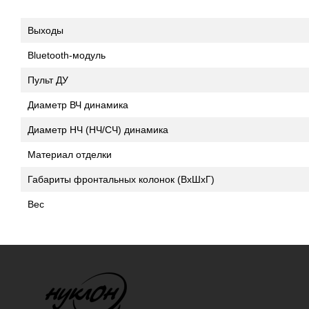
Выходы
Bluetooth-модуль
Пульт ДУ
Диаметр ВЧ динамика
Диаметр НЧ (НЧ/СЧ) динамика
Материал отделки
Габариты фронтальных колонок (ВхШхГ)
Вес