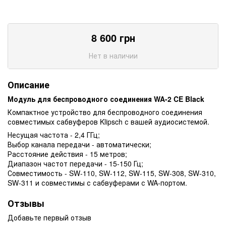
8 600
грн
Нет в наличии
Описание
Модуль для беспроводного соединения WA-2 CE Black
Компактное устройство для беспроводного соединения
совместимых сабвуферов Klipsch с вашей аудиосистемой.
Несущая частота - 2,4 ГГц;
Выбор канала передачи - автоматически;
Расстояние действия - 15 метров;
Диапазон частот передачи - 15-150 Гц;
Совместимость - SW-110, SW-112, SW-115, SW-308, SW-310,
SW-311 и совместимы с сабвуферами с WA-портом.
Отзывы
Добавьте первый отзыв