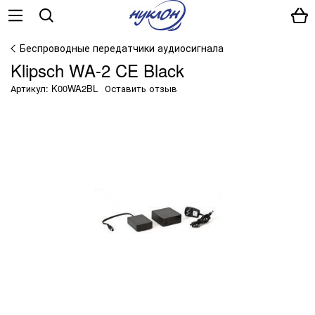
Беспроводные передатчики аудиосигнала
Klipsch WA-2 CE Black
Артикул: K00WA2BL
Оставить отзыв