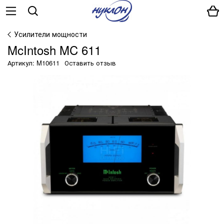
Усилители мощности
McIntosh MC 611
Артикул: M10611
Оставить отзыв