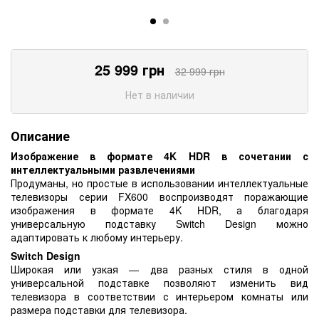
25 999
грн
32 999
грн
Нет в наличии
Описание
Изображение в формате 4K HDR в сочетании с
интеллектуальными развлечениями
Продуманы, но простые в использовании интеллектуальные
телевизоры серии FX600 воспроизводят поражающие
изображения в формате 4K HDR, а благодаря
универсальную подставку Switch Design можно
адаптировать к любому интерьеру.
Switch Design
Широкая или узкая — два разных стиля в одной
универсальной подставке позволяют изменить вид
телевизора в соответствии с интерьером комнаты или
размера подставки для телевизора.