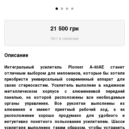
21 500
грн
Нет в наличии
Описание
Интегральный усилитель Pioneer A-40AE станет
отличным выбором для меломанов, которые бы хотели
приобрести универсальный современный аппарат для
своих стереосистем. Усилитель выполнен в надежном
металлическом корпусе с алюминиевой передней
панелью, на которой расположены все необходимые
органы управления. Все рукоятки выполнены из
алюминия и имеют приятный рабочий ход, а их
расположение хорошо продумано для удобного и
интуитивно понятного пользования усилителем. Шасси
усилителя выполнено таким образом, чтобы устранить