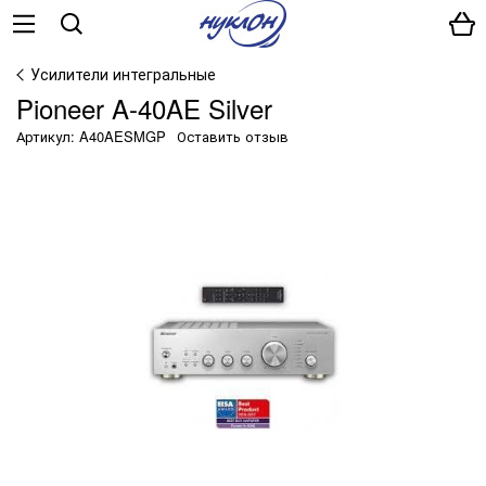
Усилители интегральные
Pioneer A-40AE Silver
Артикул: A40AESMGP
Оставить отзыв