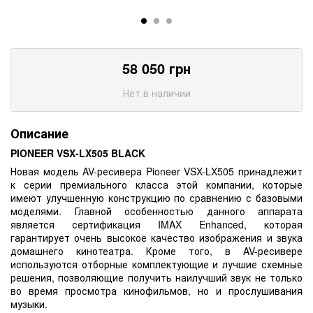
58 050
грн
Нет в наличии
Описание
PIONEER VSX-LX505 BLACK
Новая модель AV-ресивера Pioneer VSX-LX505 принадлежит
к серии премиального класса этой компании, которые
имеют улучшенную конструкцию по сравнению с базовыми
моделями. Главной особенностью данного аппарата
является сертификация IMAX Enhanced, которая
гарантирует очень высокое качество изображения и звука
домашнего кинотеатра. Кроме того, в AV-ресивере
используются отборные комплектующие и лучшие схемные
решения, позволяющие получить наилучший звук не только
во время просмотра кинофильмов, но и прослушивания
музыки.