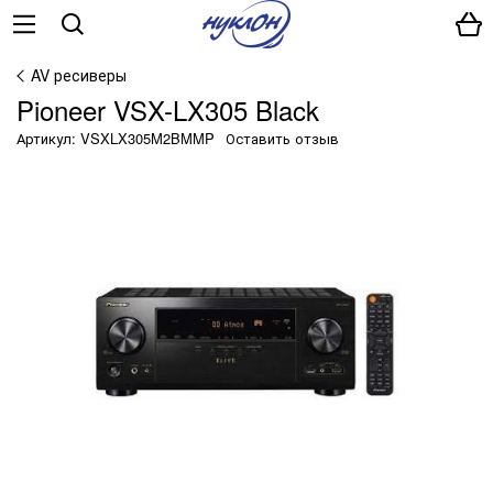
AV ресиверы
Pioneer VSX-LX305 Black
Артикул: VSXLX305M2BMMP
Оставить отзыв