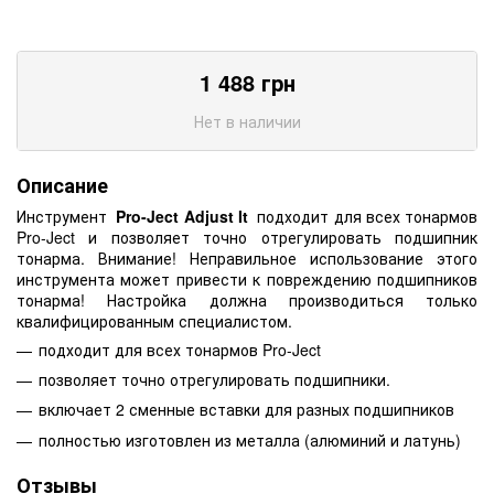
1 488
грн
Нет в наличии
Описание
Инструмент
Pro-Ject Adjust It
подходит для всех тонармов
Pro-Ject и позволяет точно отрегулировать подшипник
тонарма.
Внимание!
Неправильное использование этого
инструмента может привести к повреждению подшипников
тонарма!
Настройка должна производиться только
квалифицированным специалистом.
подходит для всех тонармов Pro-Ject
позволяет точно отрегулировать подшипники.
включает 2 сменные вставки для разных подшипников
полностью изготовлен из металла (алюминий и латунь)
Отзывы