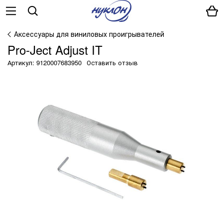
Аксессуары для виниловых проигрывателей
Pro-Ject Adjust IT
Артикул: 9120007683950
Оставить отзыв