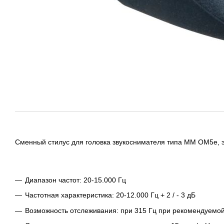
Сменный стилус для головка звукоснимателя типа MM OM5e, э
Диапазон частот: 20-15.000 Гц
Частотная характеристика: 20-12.000 Гц + 2 / - 3 дБ
Возможность отслеживания: при 315 Гц при рекомендуемой