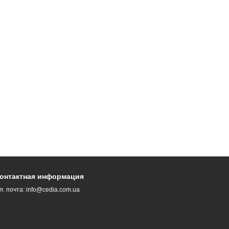
онтактная информация
л. почта:
info@cedia.com.ua