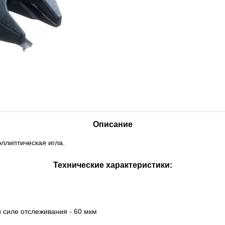
Описание
ллиптическая игла.
Технические характеристики:
 силе отслеживания - 60 мкм