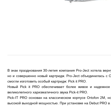
В знак празднования 30-летия компания Pro-Ject хотела верн
но и совершенно новый картридж. Pro-Ject объединилась с 
смогли изготовить особый картридж: Pick it PRO.
Новый Pick it PRO обеспечивает более живое и надежное
великолепного харизматичного звука Pick-it PRO.
Pick-IT PRO основан на классическом корпусе Ortofon 2M, 
высокой выходной мощностью. При установке на Debut PRO в 