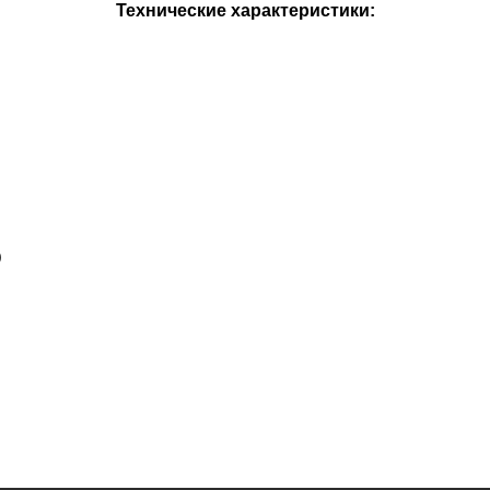
Технические характеристики:
)