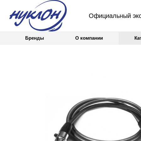
Официальный экс
Бренды
О компании
Ка