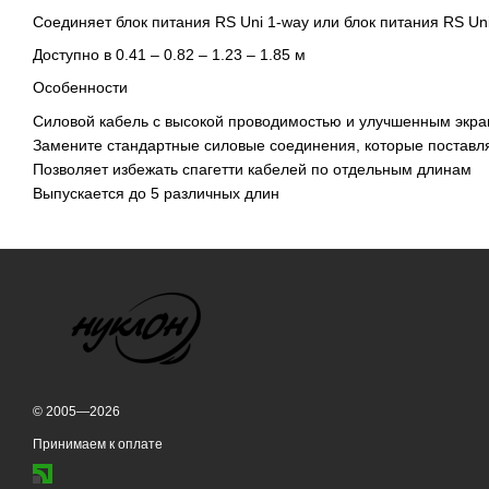
Соединяет блок питания RS Uni 1-way или блок питания RS Un
Доступно в 0.41 – 0.82 – 1.23 – 1.85 м
Особенности
Силовой кабель с высокой проводимостью и улучшенным экр
Замените стандартные силовые соединения, которые поставл
Позволяет избежать спагетти кабелей по отдельным длинам
Выпускается до 5 различных длин
© 2005—2026
Принимаем к оплате