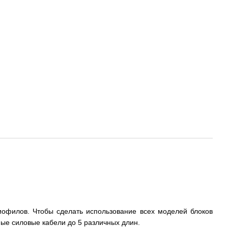
иофилов. Чтобы сделать использование всех моделей блоков
ые силовые кабели до 5 различных длин.