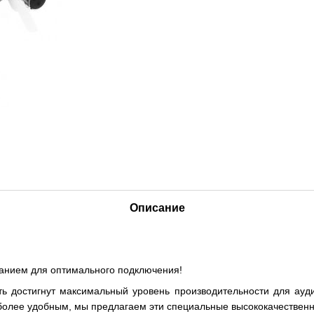
Описание
ванием для оптимального подключения!
 достигнут максимальный уровень производительности для ауд
олее удобным, мы предлагаем эти специальные высококачественн