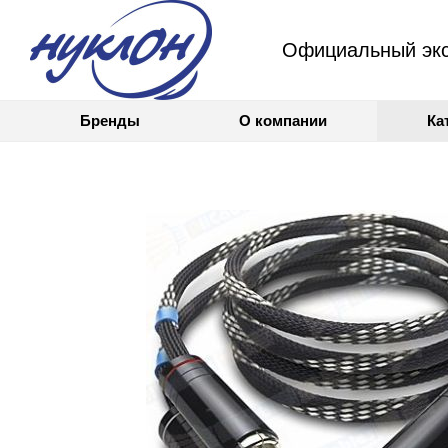
Официальный экс
Бренды
О компании
Ка