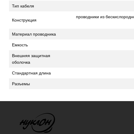
Тип кабеля
проводники из бескислородн
Конструкция
Материал проводника
Емкость
Внешняя защитная
оболочка
Стандартная длина
Разъемы