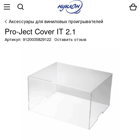
Аксессуары для виниловых проигрывателей
Pro-Ject Cover IT 2.1
Артикул: 9120035829122
Оставить отзыв