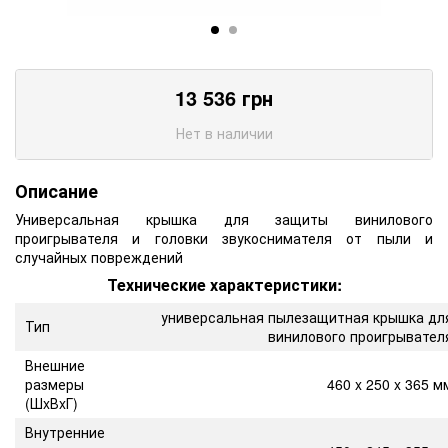
13 536
грн
Нет в наличии
Описание
Универсальная крышка для защиты винилового
проигрывателя и головки звукоснимателя от пыли и
случайных повреждений
Технические характеристики:
универсальная пылезащитная крышка дл
Тип
винилового проигрывател
Внешние
размеры
460 x 250 x 365 м
(ШxВxГ)
Внутренние