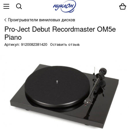
Проигрыватели виниловых дисков
Pro-Ject Debut Recordmaster OM5e
Piano
Артикул: 9120082381420
Оставить отзыв