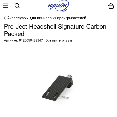
Аксессуары для виниловых проигрывателей
Pro-Ject Headshell Signature Carbon
Packed
Артикул: 9120050438347
Оставить отзыв