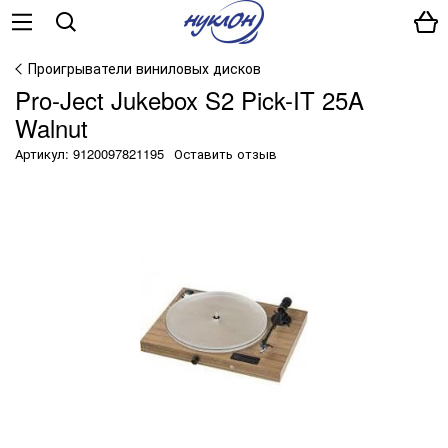
Проигрыватели виниловых дисков
Pro-Ject Jukebox S2 Pick-IT 25A
Walnut
Артикул: 9120097821195
Оставить отзыв