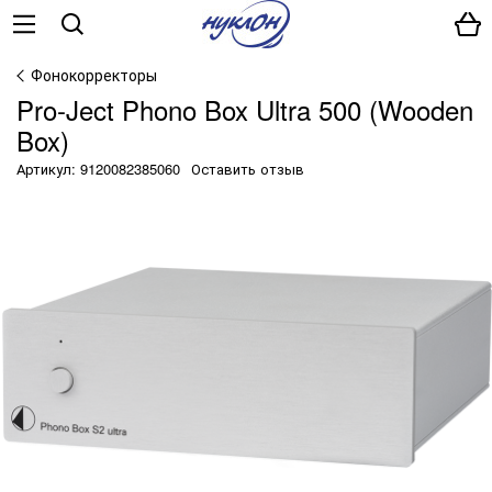
Фонокорректоры
Pro-Ject Phono Box Ultra 500 (Wooden
Box)
Артикул: 9120082385060
Оставить отзыв