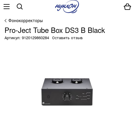
Фонокорректоры
Pro-Ject Tube Box DS3 B Black
Артикул: 9120129860284
Оставить отзыв