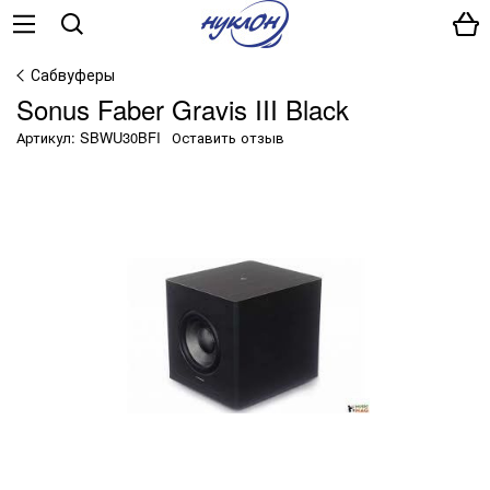
Сабвуферы
Sonus Faber Gravis III Black
Артикул: SBWU30BFI
Оставить отзыв