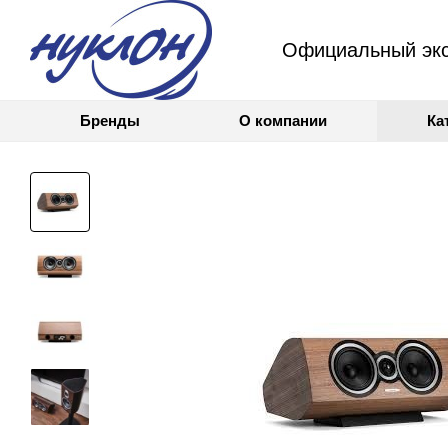
Официальный экс
Бренды
О компании
Ка