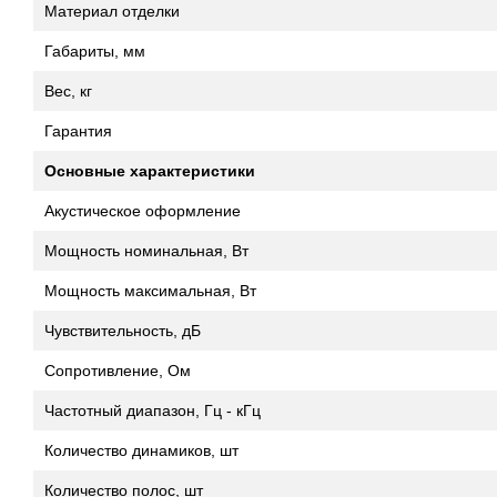
Материал отделки
Габариты, мм
Вес, кг
Гарантия
Основные характеристики
Акустическое оформление
Мощность номинальная, Вт
Мощность максимальная, Вт
Чувствительность, дБ
Сопротивление, Ом
Частотный диапазон, Гц - кГц
Количество динамиков, шт
Количество полос, шт