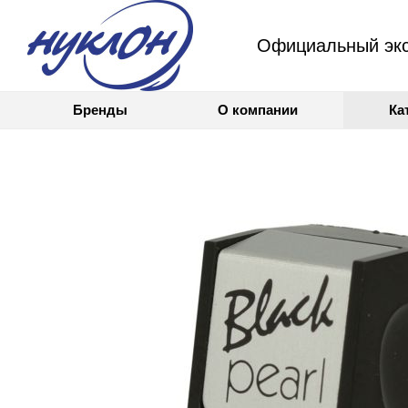
Официальный экс
Бренды
О компании
Ка