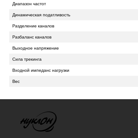
Диапазон частот
Динамическая податливость
Разделение каналов
Разбаланс каналов
Выходное напряжение
Сила трекинга
Входной импеданс нагрузки
Вес