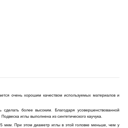
чается очень хорошим качеством используемых материалов и
ь сделать более высоким. Благодаря усовершенствованной
 Подвеска иглы выполнена из синтетического каучука.
,5 мкм. При этом диаметр иглы в этой головке меньше, чем у