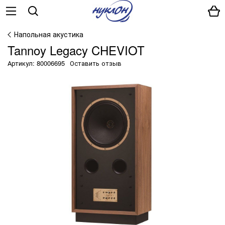
Напольная акустика
Tannoy Legacy CHEVIOT
Артикул: 80006695
Оставить отзыв