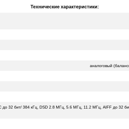
Технические характеристики:
аналоговый (баланс
 до 32 бит/ 384 кГц, DSD 2.8 МГц, 5.6 МГц, 11.2 МГц, AIFF до 32 бит