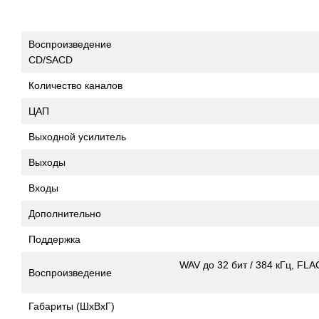
Воспроизведение
CD/SACD
Количество каналов
ЦАП
Выходной усилитель
Выходы
Входы
Дополнительно
Поддержка
WAV до 32 бит / 384 кГц, FLAC
Воспроизведение
Габариты (ШхВхГ)