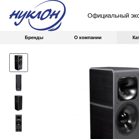
Официальный экс
Бренды
О компании
Ка