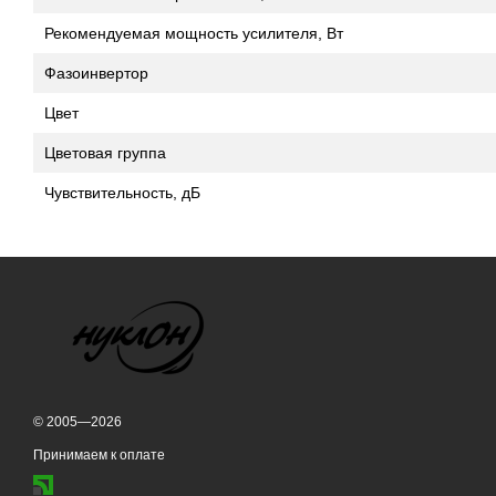
Рекомендуемая мощность усилителя, Вт
Фазоинвертор
Цвет
Цветовая группа
Чувствительность, дБ
© 2005—2026
Принимаем к оплате